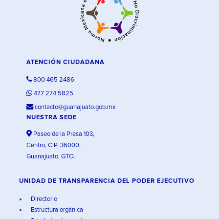
ATENCIÓN CIUDADANA
800 465 2486
477 274 5825
contacto@guanajuato.gob.mx
NUESTRA SEDE
Paseo de la Presa 103,
Centro, C.P. 36000,
Guanajuato, GTO.
UNIDAD DE TRANSPARENCIA DEL PODER EJECUTIVO
Directorio
Estructura orgánica