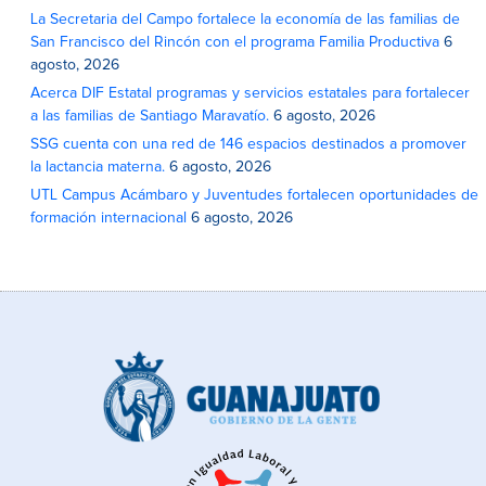
La Secretaria del Campo fortalece la economía de las familias de
San Francisco del Rincón con el programa Familia Productiva
6
agosto, 2026
Acerca DIF Estatal programas y servicios estatales para fortalecer
a las familias de Santiago Maravatío.
6 agosto, 2026
SSG cuenta con una red de 146 espacios destinados a promover
la lactancia materna.
6 agosto, 2026
UTL Campus Acámbaro y Juventudes fortalecen oportunidades de
formación internacional
6 agosto, 2026