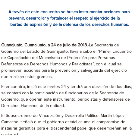
A través de este encuentro se busca instrumentar acciones para
prevenir, desarrollar y fortalecer el respeto al ejercicio de la
libertad de expresión y de la defensa de los derechos humanos.
Guanajuato, Guanajuato, a 24 de julio de 2018.
-La Secretaría de
Gobierno del Estado de Guanajuato, lleva a cabo el “Primer Encuentro
de Capacitación del Mecanismo de Protección para Personas
Defensoras de Derechos Humanos y Periodistas”, con el cual se
promueven acciones para la prevención y salvaguarda del ejercicio
que realizan estos gremios.
El encuentro, inició este martes 24 y tendrá una duración de dos días,
se contará con la participación de funcionarios de la Secretaría de
Gobierno, que operan este instrumento, periodistas y defensores de
Derechos Humanos de la entidad.
El Subsecretario de Vinculación y Desarrollo Político, Martín López
Camacho, señaló que el gobierno estatal asume el compromiso de
instaurar garantías para el trascendental papel que desempeñan en la
sociedad.