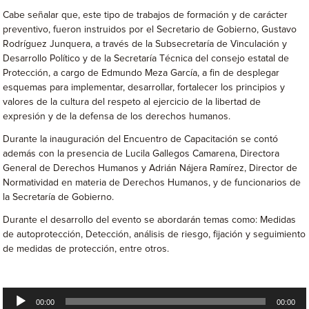
Cabe señalar que, este tipo de trabajos de formación y de carácter
preventivo, fueron instruidos por el Secretario de Gobierno, Gustavo
Rodríguez Junquera, a través de la Subsecretaría de Vinculación y
Desarrollo Político y de la Secretaría Técnica del consejo estatal de
Protección, a cargo de Edmundo Meza García, a fin de desplegar
esquemas para implementar, desarrollar, fortalecer los principios y
valores de la cultura del respeto al ejercicio de la libertad de
expresión y de la defensa de los derechos humanos.
Durante la inauguración del Encuentro de Capacitación se contó
además con la presencia de Lucila Gallegos Camarena, Directora
General de Derechos Humanos y Adrián Nájera Ramírez, Director de
Normatividad en materia de Derechos Humanos, y de funcionarios de
la Secretaría de Gobierno.
Durante el desarrollo del evento se abordarán temas como: Medidas
de autoprotección, Detección, análisis de riesgo, fijación y seguimiento
de medidas de protección, entre otros.
Reproductor
00:00
00:00
de