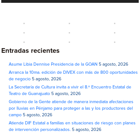
audio
Entradas recientes
Asume Libia Dennise Presidencia de la GOAN
5 agosto, 2026
Arranca la 10ma. edición de DIVEX con más de 800 oportunidades
de negocio
5 agosto, 2026
La Secretaría de Cultura invita a vivir el 8.º Encuentro Estatal de
Teatro de Guanajuato
5 agosto, 2026
Gobierno de la Gente atiende de manera inmediata afectaciones
por lluvias en Pénjamo para proteger a las y los productores del
campo
5 agosto, 2026
Atiende DIF Estatal a familias en situaciones de riesgo con planes
de intervención personalizados.
5 agosto, 2026