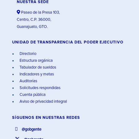
NUESTRA SEDE
Paseo de la Presa 103,
Centro, C.P. 36000,
Guanajuato, GTO.
UNIDAD DE TRANSPARENCIA DEL PODER EJECUTIVO
Directorio
Estructura orgánica
Tabulador de sueldos
Indicadores y metas
Auditorías
Solicitudes respondidas
Cuenta pública
Aviso de privacidad integral
SÍGUENOS EN
NUESTRAS REDES
@gobgente