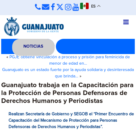
ES
NOTICIAS
«
PGJE obtiene vinculación a proceso y prisión para feminicida de
menor de edad en…
Guanajuato es un estado fuerte por la ayuda solidaria y desinteresada
que brinda…
»
Guanajuato trabaja en la Capacitación para
la Protección de Personas Defensoras de
Derechos Humanos y Periodistas
Realizan Secretaría de Gobierno y SEGOB el “Primer Encuentro de
Capacitación del Mecanismo de Protección para Personas
Defensoras de Derechos Humanos y Periodistas”.