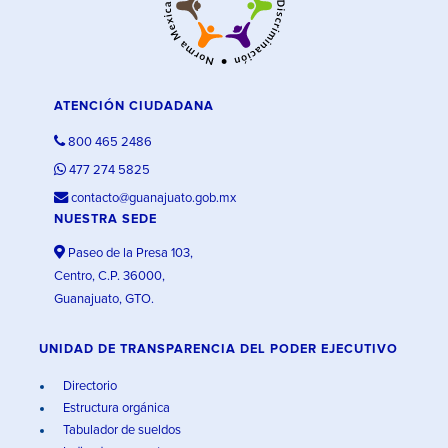
ATENCIÓN CIUDADANA
800 465 2486
477 274 5825
contacto@guanajuato.gob.mx
NUESTRA SEDE
Paseo de la Presa 103,
Centro, C.P. 36000,
Guanajuato, GTO.
UNIDAD DE TRANSPARENCIA DEL PODER EJECUTIVO
Directorio
Estructura orgánica
Tabulador de sueldos