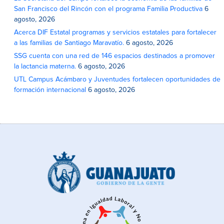
San Francisco del Rincón con el programa Familia Productiva
6
agosto, 2026
Acerca DIF Estatal programas y servicios estatales para fortalecer
a las familias de Santiago Maravatío.
6 agosto, 2026
SSG cuenta con una red de 146 espacios destinados a promover
la lactancia materna.
6 agosto, 2026
UTL Campus Acámbaro y Juventudes fortalecen oportunidades de
formación internacional
6 agosto, 2026