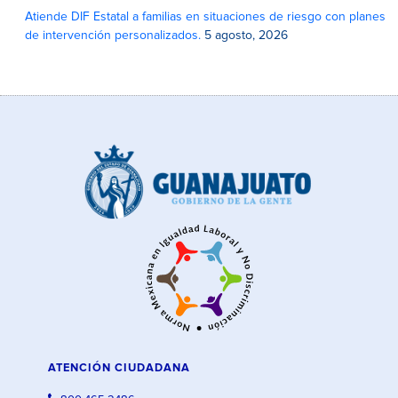
Atiende DIF Estatal a familias en situaciones de riesgo con planes
de intervención personalizados.
5 agosto, 2026
ATENCIÓN CIUDADANA