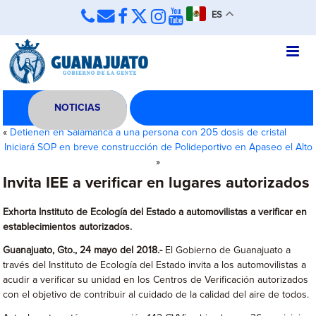
ES
NOTICIAS
«
Detienen en Salamanca a una persona con 205 dosis de cristal
Iniciará SOP en breve construcción de Polideportivo en Apaseo el Alto
»
Invita IEE a verificar en lugares autorizados
Exhorta Instituto de Ecología del Estado a automovilistas a verificar en
establecimientos autorizados.
Guanajuato
, Gto., 24 mayo del 2018.-
El Gobierno de Guanajuato a
través del Instituto de Ecología del Estado invita a los automovilistas a
acudir a verificar su unidad en los Centros de Verificación autorizados
con el objetivo de contribuir al cuidado de la calidad del aire de todos.