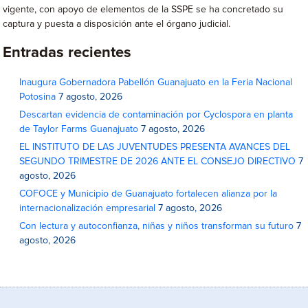
vigente, con apoyo de elementos de la SSPE se ha concretado su
captura y puesta a disposición ante el órgano judicial.
Entradas recientes
Inaugura Gobernadora Pabellón Guanajuato en la Feria Nacional
Potosina
7 agosto, 2026
Descartan evidencia de contaminación por Cyclospora en planta
de Taylor Farms Guanajuato
7 agosto, 2026
EL INSTITUTO DE LAS JUVENTUDES PRESENTA AVANCES DEL
SEGUNDO TRIMESTRE DE 2026 ANTE EL CONSEJO DIRECTIVO
7
agosto, 2026
COFOCE y Municipio de Guanajuato fortalecen alianza por la
internacionalización empresarial
7 agosto, 2026
Con lectura y autoconfianza, niñas y niños transforman su futuro
7
agosto, 2026