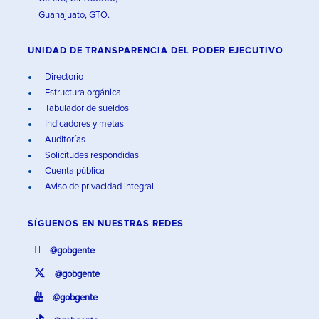
Guanajuato, GTO.
UNIDAD DE TRANSPARENCIA DEL PODER EJECUTIVO
Directorio
Estructura orgánica
Tabulador de sueldos
Indicadores y metas
Auditorías
Solicitudes respondidas
Cuenta pública
Aviso de privacidad integral
SÍGUENOS EN
NUESTRAS REDES
@gobgente
@gobgente
@gobgente