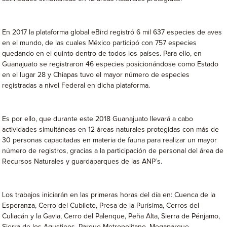
En 2017 la plataforma global eBird registró 6 mil 637 especies de aves
en el mundo, de las cuales México participó con 757 especies
quedando en el quinto dentro de todos los países. Para ello, en
Guanajuato se registraron 46 especies posicionándose como Estado
en el lugar 28 y Chiapas tuvo el mayor número de especies
registradas a nivel Federal en dicha plataforma.
Es por ello, que durante este 2018 Guanajuato llevará a cabo
actividades simultáneas en 12 áreas naturales protegidas con más de
30 personas capacitadas en materia de fauna para realizar un mayor
número de registros, gracias a la participación de personal del área de
Recursos Naturales y guardaparques de las ANP´s.
Los trabajos iniciarán en las primeras horas del día en: Cuenca de la
Esperanza, Cerro del Cubilete, Presa de la Purísima, Cerros del
Culiacán y la Gavia, Cerro del Palenque, Peña Alta, Sierra de Pénjamo,