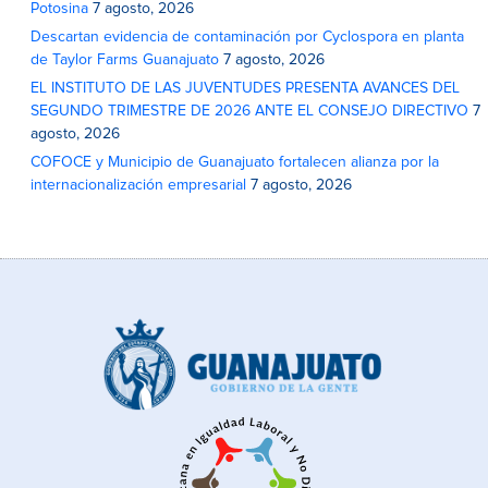
Potosina
7 agosto, 2026
Descartan evidencia de contaminación por Cyclospora en planta
de Taylor Farms Guanajuato
7 agosto, 2026
EL INSTITUTO DE LAS JUVENTUDES PRESENTA AVANCES DEL
SEGUNDO TRIMESTRE DE 2026 ANTE EL CONSEJO DIRECTIVO
7
agosto, 2026
COFOCE y Municipio de Guanajuato fortalecen alianza por la
internacionalización empresarial
7 agosto, 2026