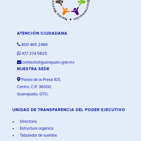
ATENCIÓN CIUDADANA
800 465 2486
477 274 5825
contacto@guanajuato.gob.mx
NUESTRA SEDE
Paseo de la Presa 103,
Centro, C.P. 36000,
Guanajuato, GTO.
UNIDAD DE TRANSPARENCIA DEL PODER EJECUTIVO
Directorio
Estructura orgánica
Tabulador de sueldos