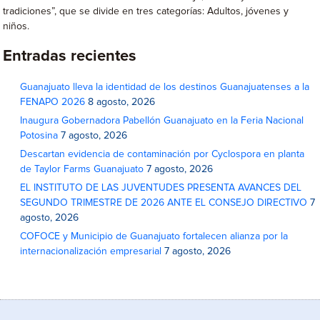
tradiciones”, que se divide en tres categorías: Adultos, jóvenes y
niños.
Entradas recientes
Guanajuato lleva la identidad de los destinos Guanajuatenses a la
FENAPO 2026
8 agosto, 2026
Inaugura Gobernadora Pabellón Guanajuato en la Feria Nacional
Potosina
7 agosto, 2026
Descartan evidencia de contaminación por Cyclospora en planta
de Taylor Farms Guanajuato
7 agosto, 2026
EL INSTITUTO DE LAS JUVENTUDES PRESENTA AVANCES DEL
SEGUNDO TRIMESTRE DE 2026 ANTE EL CONSEJO DIRECTIVO
7
agosto, 2026
COFOCE y Municipio de Guanajuato fortalecen alianza por la
internacionalización empresarial
7 agosto, 2026