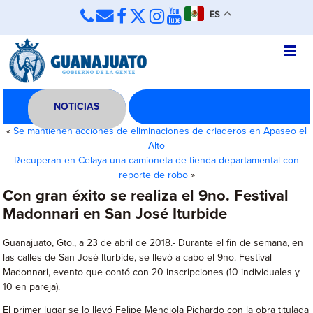
ES
NOTICIAS
«
Se mantienen acciones de eliminaciones de criaderos en Apaseo el
Alto
Recuperan en Celaya una camioneta de tienda departamental con
reporte de robo
»
Con gran éxito se realiza el 9no. Festival
Madonnari en San José Iturbide
Guanajuato, Gto., a 23 de abril de 2018.- Durante el fin de semana, en
las calles de San José Iturbide, se llevó a cabo el 9no. Festival
Madonnari, evento que contó con 20 inscripciones (10 individuales y
10 en pareja).
El primer lugar se lo llevó Felipe Mendiola Pichardo con la obra titulada