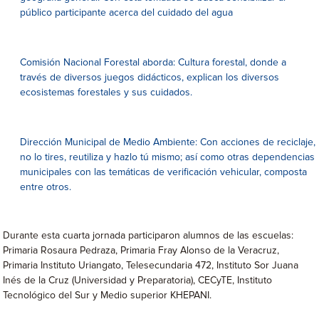
público participante acerca del cuidado del agua
Comisión Nacional Forestal aborda: Cultura forestal, donde a
través de diversos juegos didácticos, explican los diversos
ecosistemas forestales y sus cuidados.
Dirección Municipal de Medio Ambiente: Con acciones de reciclaje,
no lo tires, reutiliza y hazlo tú mismo; así como otras dependencias
municipales con las temáticas de verificación vehicular, composta
entre otros.
Durante esta cuarta jornada participaron alumnos de las escuelas:
Primaria Rosaura Pedraza, Primaria Fray Alonso de la Veracruz,
Primaria Instituto Uriangato, Telesecundaria 472, Instituto Sor Juana
Inés de la Cruz (Universidad y Preparatoria), CECyTE, Instituto
Tecnológico del Sur y Medio superior KHEPANI.