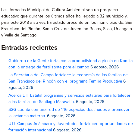
Las Jornadas Municipal de Cultura Ambiental son un programa
educativo que durante los últimos años ha llegado a 32 municipio y,
para este 2018 a su vez ha estado presente en los municipios de: San
Francisco del Rincón, Santa Cruz de Juventino Rosas, Silao, Uriangato
y Valle de Santiago.
Entradas recientes
Gobierno de la Gente fortalece la productividad agrícola en Romita
con la entrega de fertilizante para el campo
6 agosto, 2026
La Secretaria del Campo fortalece la economía de las familias de
San Francisco del Rincón con el programa Familia Productiva
6
agosto, 2026
Acerca DIF Estatal programas y servicios estatales para fortalecer
a las familias de Santiago Maravatío.
6 agosto, 2026
SSG cuenta con una red de 146 espacios destinados a promover
la lactancia materna.
6 agosto, 2026
UTL Campus Acámbaro y Juventudes fortalecen oportunidades de
formación internacional
6 agosto, 2026