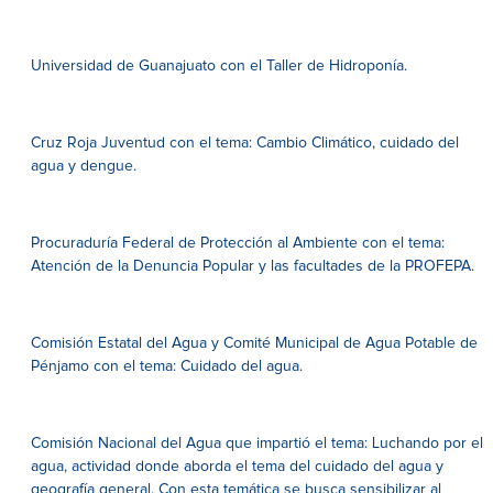
Universidad de Guanajuato con el Taller de Hidroponía.
Cruz Roja Juventud con el tema: Cambio Climático, cuidado del
agua y dengue.
Procuraduría Federal de Protección al Ambiente con el tema:
Atención de la Denuncia Popular y las facultades de la PROFEPA.
Comisión Estatal del Agua y Comité Municipal de Agua Potable de
Pénjamo con el tema: Cuidado del agua.
Comisión Nacional del Agua que impartió el tema: Luchando por el
agua, actividad donde aborda el tema del cuidado del agua y
geografía general. Con esta temática se busca sensibilizar al