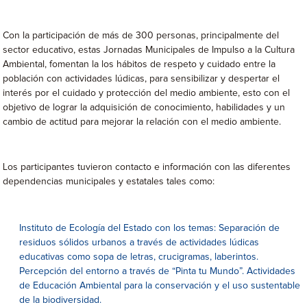
Con la participación de más de 300 personas, principalmente del
sector educativo, estas Jornadas Municipales de Impulso a la Cultura
Ambiental, fomentan la los hábitos de respeto y cuidado entre la
población con actividades lúdicas, para sensibilizar y despertar el
interés por el cuidado y protección del medio ambiente, esto con el
objetivo de lograr la adquisición de conocimiento, habilidades y un
cambio de actitud para mejorar la relación con el medio ambiente.
Los participantes tuvieron contacto e información con las diferentes
dependencias municipales y estatales tales como:
Instituto de Ecología del Estado con los temas: Separación de
residuos sólidos urbanos a través de actividades lúdicas
educativas como sopa de letras, crucigramas, laberintos.
Percepción del entorno a través de “Pinta tu Mundo”. Actividades
de Educación Ambiental para la conservación y el uso sustentable
de la biodiversidad.