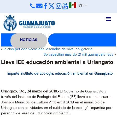
ES
NOTICIAS
«
Inician período vacacional escuelas de nivel obligatorio
Se capacitan más de 21 mil guanajuatenses
»
Lleva IEE educación ambiental a Uriangato
Imparte Instituto de Ecología, educación ambiental en Guanajuato.
Uriangato
, Gto., 24 marzo del 2018.-
El Gobierno de Guanajuato a
través del Instituto de Ecología del Estado (IEE) llevó a cabo la cuarta
Jornada Municipal de Cultura Ambiental 2018 en el municipio de
Uriangato con actividades en el cuidado de la ecología impartida por
personal del área de Educación Ambiental.