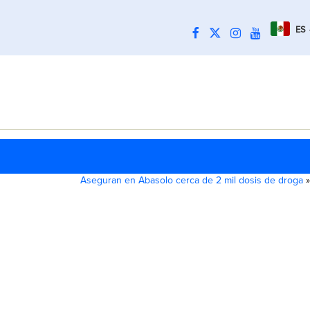
ES
Aseguran en Abasolo cerca de 2 mil dosis de droga
»