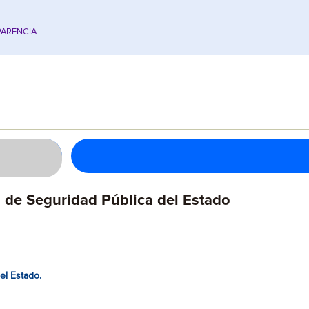
ARENCIA
s de Seguridad Pública del Estado
el Estado.