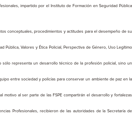
esionales, impartido por el Instituto de Formación en Seguridad Pública
ntos conceptuales, procedimientos y actitudes para el desempeño de su
d Pública, Valores y Ética Policial, Perspectiva de Género, Uso Legítimo
 sólo representa un desarrollo técnico de la profesión policial, sino un
ipo entre sociedad y policías para conservar un ambiente de paz en la
 motivo al ser parte de las FSPE compartirán el desarrollo y fortalezas
cias Profesionales, recibieron de las autoridades de la Secretaría de