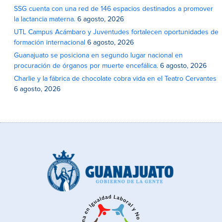
SSG cuenta con una red de 146 espacios destinados a promover
la lactancia materna.
6 agosto, 2026
UTL Campus Acámbaro y Juventudes fortalecen oportunidades de
formación internacional
6 agosto, 2026
Guanajuato se posiciona en segundo lugar nacional en
procuración de órganos por muerte encefálica.
6 agosto, 2026
Charlie y la fábrica de chocolate cobra vida en el Teatro Cervantes
6 agosto, 2026