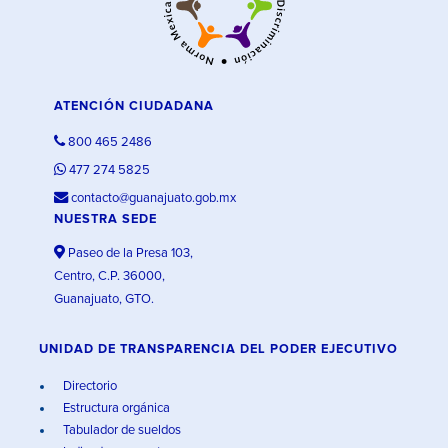
ATENCIÓN CIUDADANA
800 465 2486
477 274 5825
contacto@guanajuato.gob.mx
NUESTRA SEDE
Paseo de la Presa 103,
Centro, C.P. 36000,
Guanajuato, GTO.
UNIDAD DE TRANSPARENCIA DEL PODER EJECUTIVO
Directorio
Estructura orgánica
Tabulador de sueldos