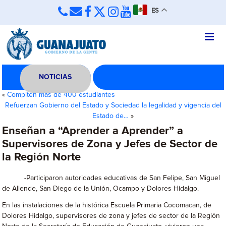
ES
NOTICIAS
«
Compiten más de 400 estudiantes
Refuerzan Gobierno del Estado y Sociedad la legalidad y vigencia del
Estado de…
»
Enseñan a “Aprender a Aprender” a
Supervisores de Zona y Jefes de Sector de
la Región Norte
-Participaron autoridades educativas de San Felipe, San Miguel
de Allende, San Diego de la Unión, Ocampo y Dolores Hidalgo.
En las instalaciones de la histórica Escuela Primaria Cocomacan, de
Dolores Hidalgo, supervisores de zona y jefes de sector de la Región