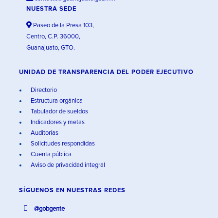
NUESTRA SEDE
Paseo de la Presa 103,
Centro, C.P. 36000,
Guanajuato, GTO.
UNIDAD DE TRANSPARENCIA DEL PODER EJECUTIVO
Directorio
Estructura orgánica
Tabulador de sueldos
Indicadores y metas
Auditorías
Solicitudes respondidas
Cuenta pública
Aviso de privacidad integral
SÍGUENOS EN
NUESTRAS REDES
@gobgente