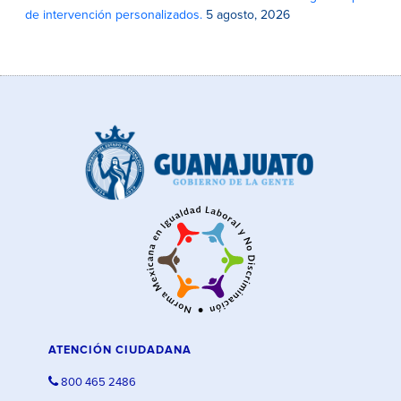
de intervención personalizados.
5 agosto, 2026
ATENCIÓN CIUDADANA
800 465 2486