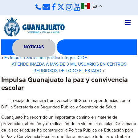
ES
NOTICIAS
«
Es Impulso Social una política integral: CIDE
ATIENDE INAEBA A MÁS DE 3 MIL USUARIOS EN CENTROS
RELIGIOSOS DE TODO EL ESTADO
»
Impulsa Guanajuato la paz y convivencia
escolar
-Trabaja de manera transversal la SEG con dependencias como
DIF, la Secretaría de Seguridad Pública y Secretaría de Salud
Guanajuato ha recorrido un importante camino en materia de
prevención, atención y erradicación de la violencia escolar. De la mano
de la sociedad, se ha construido la Política Pública de Educación para
la Paz y Convivencia Escolar, que tiene una base jurídica, un trabajo