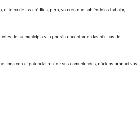
, el tema de los créditos, pero, yo creo que sabiéndolos trabajar,
antes de su municipio y lo podrán encontrar en las oficinas de
nectada con el potencial real de sus comunidades, núcleos productivos