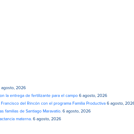
 agosto, 2026
on la entrega de fertilizante para el campo
6 agosto, 2026
n Francisco del Rincón con el programa Familia Productiva
6 agosto, 202
as familias de Santiago Maravatío.
6 agosto, 2026
actancia materna.
6 agosto, 2026