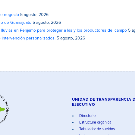
de negocio
5 agosto, 2026
atro de Guanajuato
5 agosto, 2026
lluvias en Pénjamo para proteger a las y los productores del campo
5 a
e intervención personalizados.
5 agosto, 2026
UNIDAD DE TRANSPARENCIA 
EJECUTIVO
Directorio
Estructura orgánica
Tabulador de sueldos