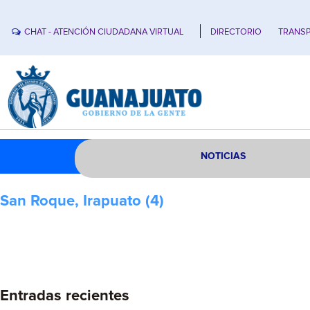
CHAT - ATENCIÓN CIUDADANA VIRTUAL
DIRECTORIO
TRANSP
NOTICIAS
San Roque, Irapuato (4)
Entradas recientes