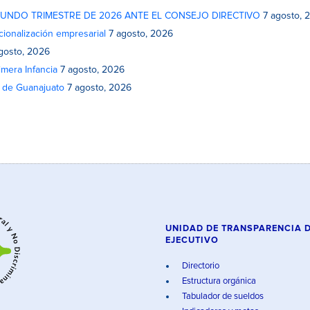
GUNDO TRIMESTRE DE 2026 ANTE EL CONSEJO DIRECTIVO
7 agosto, 
cionalización empresarial
7 agosto, 2026
gosto, 2026
mera Infancia
7 agosto, 2026
o de Guanajuato
7 agosto, 2026
UNIDAD DE TRANSPARENCIA 
EJECUTIVO
Directorio
Estructura orgánica
Tabulador de sueldos