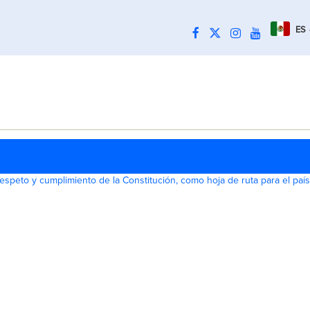
ES
respeto y cumplimiento de la Constitución, como hoja de ruta para el país