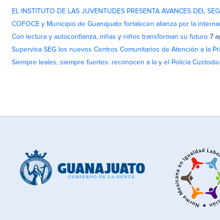
EL INSTITUTO DE LAS JUVENTUDES PRESENTA AVANCES DEL SE
COFOCE y Municipio de Guanajuato fortalecen alianza por la interna
Con lectura y autoconfianza, niñas y niños transforman su futuro
7 a
Supervisa SEG los nuevos Centros Comunitarios de Atención a la Pri
Siempre leales, siempre fuertes: reconocen a la y el Policía Custodi