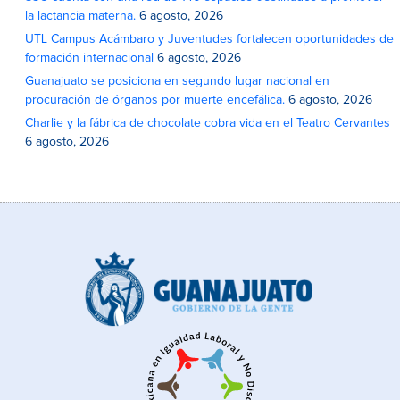
la lactancia materna.
6 agosto, 2026
UTL Campus Acámbaro y Juventudes fortalecen oportunidades de
formación internacional
6 agosto, 2026
Guanajuato se posiciona en segundo lugar nacional en
procuración de órganos por muerte encefálica.
6 agosto, 2026
Charlie y la fábrica de chocolate cobra vida en el Teatro Cervantes
6 agosto, 2026