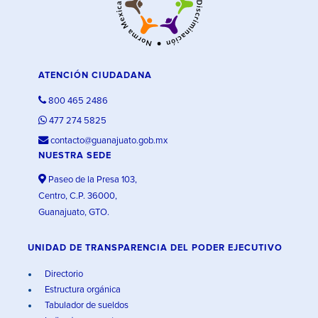
ATENCIÓN CIUDADANA
800 465 2486
477 274 5825
contacto@guanajuato.gob.mx
NUESTRA SEDE
Paseo de la Presa 103,
Centro, C.P. 36000,
Guanajuato, GTO.
UNIDAD DE TRANSPARENCIA DEL PODER EJECUTIVO
Directorio
Estructura orgánica
Tabulador de sueldos