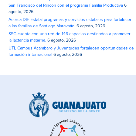
San Francisco del Rincón con el programa Familia Productiva
6
agosto, 2026
Acerca DIF Estatal programas y servicios estatales para fortalecer
a las familias de Santiago Maravatío.
6 agosto, 2026
SSG cuenta con una red de 146 espacios destinados a promover
la lactancia materna.
6 agosto, 2026
UTL Campus Acámbaro y Juventudes fortalecen oportunidades de
formación internacional
6 agosto, 2026