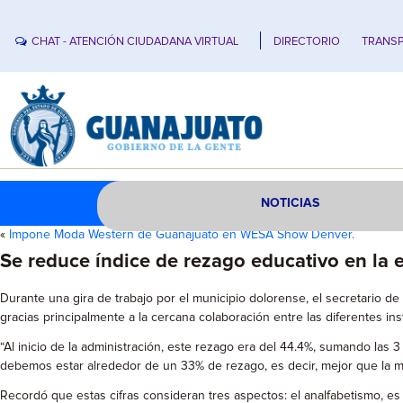
CHAT - ATENCIÓN CIUDADANA VIRTUAL
DIRECTORIO
TRANSP
NOTICIAS
«
Impone Moda Western de Guanajuato en WESA Show Denver.
Se reduce índice de rezago educativo en la 
Durante una gira de trabajo por el municipio dolorense, el secretario 
gracias principalmente a la cercana colaboración entre las diferentes ins
“Al inicio de la administración, este rezago era del 44.4%, sumando las 
debemos estar alrededor de un 33% de rezago, es decir, mejor que la me
Recordó que estas cifras consideran tres aspectos: el analfabetismo, es