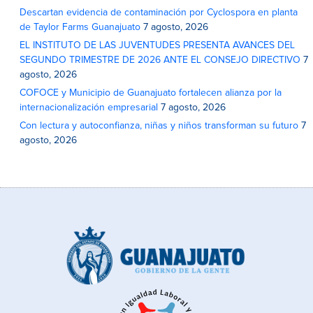
Descartan evidencia de contaminación por Cyclospora en planta
de Taylor Farms Guanajuato
7 agosto, 2026
EL INSTITUTO DE LAS JUVENTUDES PRESENTA AVANCES DEL
SEGUNDO TRIMESTRE DE 2026 ANTE EL CONSEJO DIRECTIVO
7
agosto, 2026
COFOCE y Municipio de Guanajuato fortalecen alianza por la
internacionalización empresarial
7 agosto, 2026
Con lectura y autoconfianza, niñas y niños transforman su futuro
7
agosto, 2026