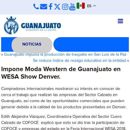
ES
NOTICIAS
«
Guanajuato impulsa la producción de traspatio en San Luis de la Paz
Se reduce índice de rezago educativo en la entidad
»
Impone Moda Western de Guanajuato en
WESA Show Denver.
Compradores internacionales mostraron su interés en conocer de
cerca el trabajo que realizan las empresas del Sector Calzado en
Guanajuato, así como de las oportunidades comerciales que pueden
generar debido a la calidad de los productos presentados en Denver.
Edith Alejandra Vázquez, Coordinadora Operativa del Sector Cuero
Calzado de COFOCE explicó que esto se dio tras la participación de
COFOCE y empresas del estado en la Feria Internacional WESA 2018,