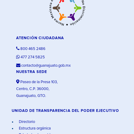
ATENCIÓN CIUDADANA
800 465 2486
477 274 5825
contacto@guanajuato.gob.mx
NUESTRA SEDE
Paseo de la Presa 103,
Centro, C.P. 36000,
Guanajuato, GTO.
UNIDAD DE TRANSPARENCIA DEL PODER EJECUTIVO
Directorio
Estructura orgánica