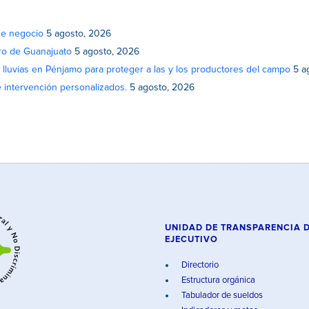
de negocio
5 agosto, 2026
atro de Guanajuato
5 agosto, 2026
lluvias en Pénjamo para proteger a las y los productores del campo
5 a
e intervención personalizados.
5 agosto, 2026
UNIDAD DE TRANSPARENCIA 
EJECUTIVO
Directorio
Estructura orgánica
Tabulador de sueldos