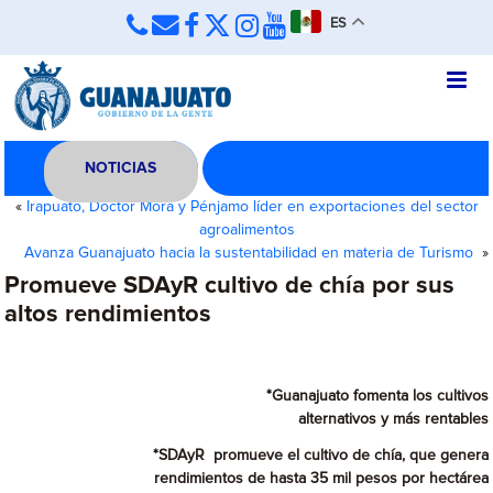
ES
NOTICIAS
«
Irapuato, Doctor Mora y Pénjamo líder en exportaciones del sector
agroalimentos
Avanza Guanajuato hacia la sustentabilidad en materia de Turismo
»
Promueve SDAyR cultivo de chía por sus
altos rendimientos
*Guanajuato fomenta los cultivos
alternativos y más rentables
*SDAyR promueve el cultivo de chía, que genera
rendimientos de hasta 35 mil pesos por hectárea