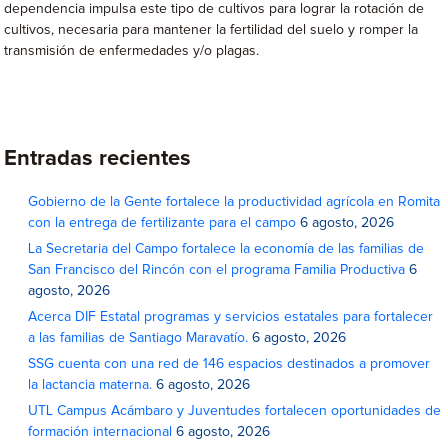
dependencia impulsa este tipo de cultivos para lograr la rotación de
cultivos, necesaria para mantener la fertilidad del suelo y romper la
transmisión de enfermedades y/o plagas.
Entradas recientes
Gobierno de la Gente fortalece la productividad agrícola en Romita
con la entrega de fertilizante para el campo
6 agosto, 2026
La Secretaria del Campo fortalece la economía de las familias de
San Francisco del Rincón con el programa Familia Productiva
6
agosto, 2026
Acerca DIF Estatal programas y servicios estatales para fortalecer
a las familias de Santiago Maravatío.
6 agosto, 2026
SSG cuenta con una red de 146 espacios destinados a promover
la lactancia materna.
6 agosto, 2026
UTL Campus Acámbaro y Juventudes fortalecen oportunidades de
formación internacional
6 agosto, 2026