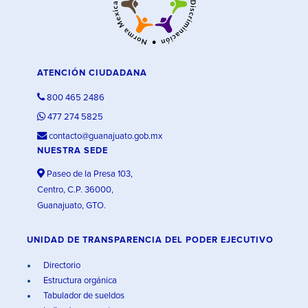
ATENCIÓN CIUDADANA
800 465 2486
477 274 5825
contacto@guanajuato.gob.mx
NUESTRA SEDE
Paseo de la Presa 103,
Centro, C.P. 36000,
Guanajuato, GTO.
UNIDAD DE TRANSPARENCIA DEL PODER EJECUTIVO
Directorio
Estructura orgánica
Tabulador de sueldos