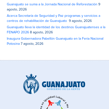
Guanajuato se suma a la Jornada Nacional de Reforestación
9
agosto, 2026
Acerca Secretaría de Seguridad y Paz programas y servicios a
centros de rehabilitación de Guanajuato
9 agosto, 2026
Guanajuato lleva la identidad de los destinos Guanajuatenses a la
FENAPO 2026
8 agosto, 2026
Inaugura Gobernadora Pabellón Guanajuato en la Feria Nacional
Potosina
7 agosto, 2026