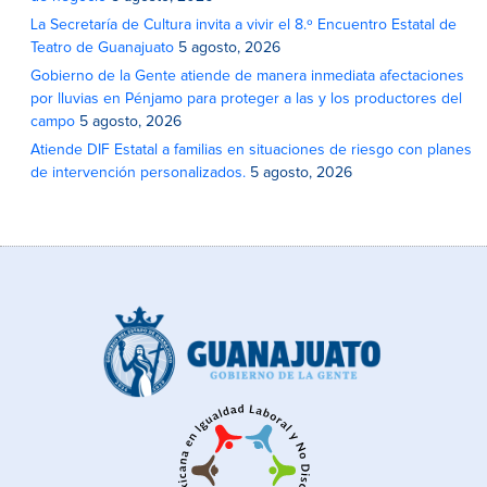
La Secretaría de Cultura invita a vivir el 8.º Encuentro Estatal de
Teatro de Guanajuato
5 agosto, 2026
Gobierno de la Gente atiende de manera inmediata afectaciones
por lluvias en Pénjamo para proteger a las y los productores del
campo
5 agosto, 2026
Atiende DIF Estatal a familias en situaciones de riesgo con planes
de intervención personalizados.
5 agosto, 2026