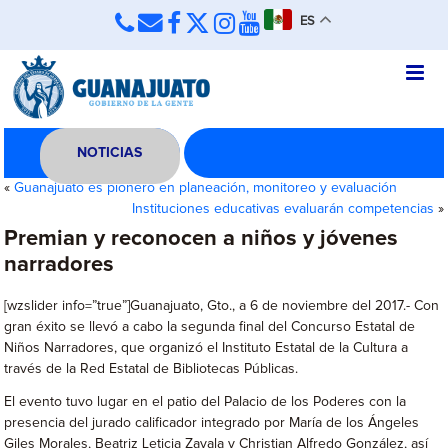
ES
NOTICIAS
«
Guanajuato es pionero en planeación, monitoreo y evaluación
Instituciones educativas evaluarán competencias
»
Premian y reconocen a niños y jóvenes
narradores
[wzslider info=”true”]Guanajuato, Gto., a 6 de noviembre del 2017.- Con
gran éxito se llevó a cabo la segunda final del Concurso Estatal de
Niños Narradores, que organizó el Instituto Estatal de la Cultura a
través de la Red Estatal de Bibliotecas Públicas.
El evento tuvo lugar en el patio del Palacio de los Poderes con la
presencia del jurado calificador integrado por María de los Ángeles
Giles Morales, Beatriz Leticia Zavala y Christian Alfredo González, así