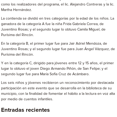
como los realizadores del programa, el lic. Alejandro Contreras y la lic.
Martha Hernández.
La contienda se dividió en tres categorías por la edad de los niños. La
ganadora de la categoría A fue la niña Frida Gabriela Correa, de
Juventino Rosas; y el segundo lugar lo obtuvo Camila Miguel, de
Purísima del Rincón.
En la categoría B, el primer lugar fue para Jair Adriel Mendoza, de
Juventino Rosas; y el segundo lugar fue para Juan Ángel Vázquez, de
Purísima del Rincón.
Y en la categoría C, dirigido para jóvenes entre 12 y 15 años, el primer
lugar lo obtuvo el joven Diego Armando Piñón, de San Felipe; y el
segundo lugar fue para María Sofía Cruz de Acámbaro.
Los seis niños y jóvenes recibieron un reconocimiento por destacada
participación en este evento que se desarrolla en la biblioteca de su
municipio, con la finalidad de fomentar el hábito a la lectura en voz alta
por medio de cuentos infantiles.
Entradas recientes