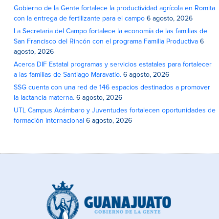
Gobierno de la Gente fortalece la productividad agrícola en Romita
con la entrega de fertilizante para el campo
6 agosto, 2026
La Secretaria del Campo fortalece la economía de las familias de
San Francisco del Rincón con el programa Familia Productiva
6
agosto, 2026
Acerca DIF Estatal programas y servicios estatales para fortalecer
a las familias de Santiago Maravatío.
6 agosto, 2026
SSG cuenta con una red de 146 espacios destinados a promover
la lactancia materna.
6 agosto, 2026
UTL Campus Acámbaro y Juventudes fortalecen oportunidades de
formación internacional
6 agosto, 2026