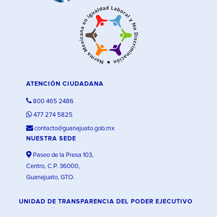
ATENCIÓN CIUDADANA
800 465 2486
477 274 5825
contacto@guanajuato.gob.mx
NUESTRA SEDE
Paseo de la Presa 103,
Centro, C.P. 36000,
Guanajuato, GTO.
UNIDAD DE TRANSPARENCIA DEL PODER EJECUTIVO