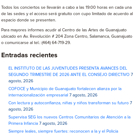
Todos los conciertos se llevarán a cabo a las 19:00 horas en cada una
de las sedes y el acceso será gratuito con cupo limitado de acuerdo al
espacio donde se presenten.
Para mayores informes acudir al Centro de las Artes de Guanajuato
ubicado en Av. Revolución # 204 Zona Centro, Salamanca, Guanajuato
o comunicarse al tel.: (464) 64-719-29.
Entradas recientes
EL INSTITUTO DE LAS JUVENTUDES PRESENTA AVANCES DEL
SEGUNDO TRIMESTRE DE 2026 ANTE EL CONSEJO DIRECTIVO
7
agosto, 2026
COFOCE y Municipio de Guanajuato fortalecen alianza por la
internacionalización empresarial
7 agosto, 2026
Con lectura y autoconfianza, niñas y niños transforman su futuro
7
agosto, 2026
Supervisa SEG los nuevos Centros Comunitarios de Atención a la
Primera Infancia
7 agosto, 2026
Siempre leales, siempre fuertes: reconocen a la y el Policía