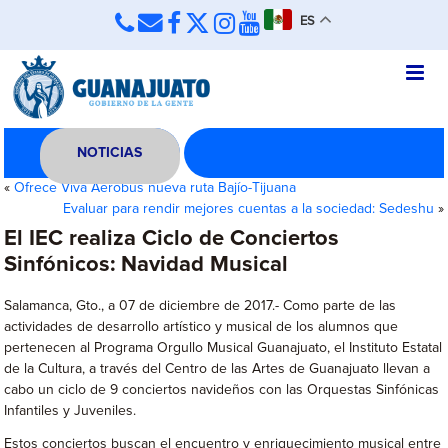
ES
NOTICIAS
«
Ofrece Viva Aerobus nueva ruta Bajío-Tijuana
Evaluar para rendir mejores cuentas a la sociedad: Sedeshu
»
El IEC realiza Ciclo de Conciertos
Sinfónicos: Navidad Musical
Salamanca, Gto., a 07 de diciembre de 2017.- Como parte de las
actividades de desarrollo artístico y musical de los alumnos que
pertenecen al Programa Orgullo Musical Guanajuato, el Instituto Estatal
de la Cultura, a través del Centro de las Artes de Guanajuato llevan a
cabo un ciclo de 9 conciertos navideños con las Orquestas Sinfónicas
Infantiles y Juveniles.
Estos conciertos buscan el encuentro y enriquecimiento musical entre