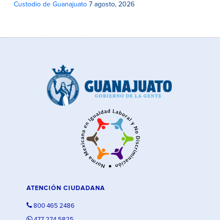
Custodio de Guanajuato
7 agosto, 2026
ATENCIÓN CIUDADANA
800 465 2486
477 274 5825