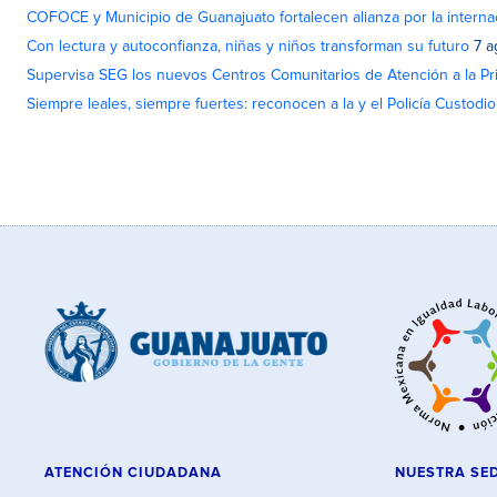
COFOCE y Municipio de Guanajuato fortalecen alianza por la interna
Con lectura y autoconfianza, niñas y niños transforman su futuro
7 a
Supervisa SEG los nuevos Centros Comunitarios de Atención a la Pri
Siempre leales, siempre fuertes: reconocen a la y el Policía Custodi
ATENCIÓN CIUDADANA
NUESTRA SE