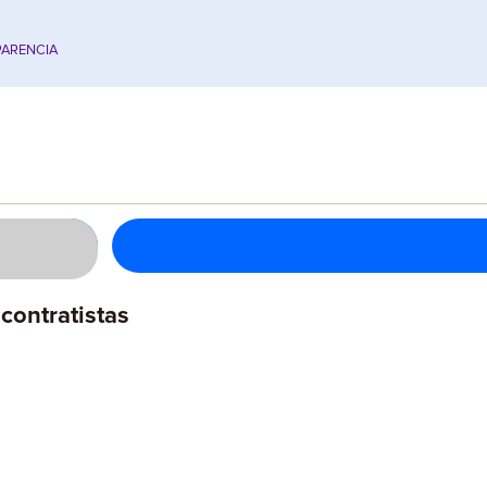
ARENCIA
contratistas