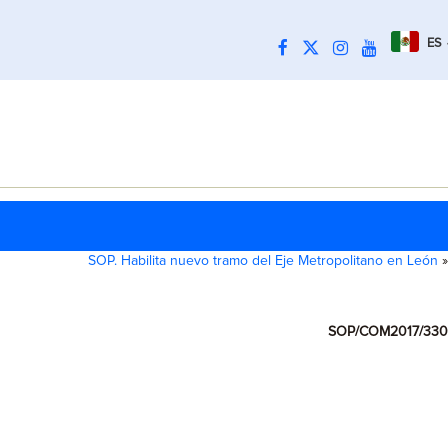
ES
SOP. Habilita nuevo tramo del Eje Metropolitano en León
»
SOP/COM2017/330