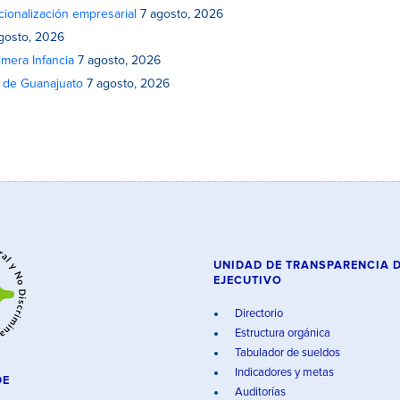
cionalización empresarial
7 agosto, 2026
gosto, 2026
mera Infancia
7 agosto, 2026
o de Guanajuato
7 agosto, 2026
UNIDAD DE TRANSPARENCIA 
EJECUTIVO
Directorio
Estructura orgánica
Tabulador de sueldos
Indicadores y metas
DE
Auditorías