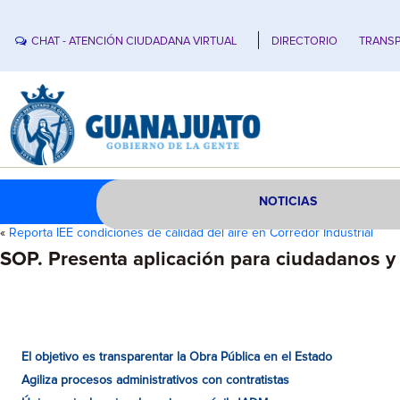
CHAT - ATENCIÓN CIUDADANA VIRTUAL
DIRECTORIO
TRANSP
NOTICIAS
«
Reporta IEE condiciones de calidad del aire en Corredor Industrial
SOP. Presenta aplicación para ciudadanos y 
El objetivo es transparentar la Obra Pública en el Estado
Agiliza procesos administrativos con contratistas