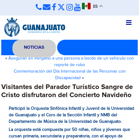
ES
NOTICIAS
«
Aseguran en Pénjamo a una persona a bordo de un vehículo con
reporte de robo
Conmemoración del Día Internacional de las Personas con
Discapacidad
»
Visitantes del Parador Turístico Sangre de
Cristo disfrutaron del Concierto Navideño
Participó la Orquesta Sinfónica Infantil y Juvenil de la Universidad
de Guanajuato y el Coro de la Sección Infantil y NMB del
Departamento de Música de la Universidad de Guanajuato.
La orquesta está compuesta por 50 niñas, niños y jóvenes que
cursan primaria, secundaria y preparatoria, con el apoyo de