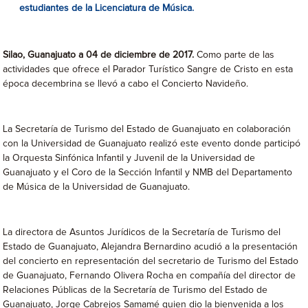
estudiantes de la Licenciatura de Música.
Silao, Guanajuato a 04 de diciembre de 2017.
Como parte de las
actividades que ofrece el Parador Turístico Sangre de Cristo en esta
época decembrina se llevó a cabo el Concierto Navideño.
La Secretaría de Turismo del Estado de Guanajuato en colaboración
con la Universidad de Guanajuato realizó este evento donde participó
la Orquesta Sinfónica Infantil y Juvenil de la Universidad de
Guanajuato y el Coro de la Sección Infantil y NMB del Departamento
de Música de la Universidad de Guanajuato.
La directora de Asuntos Jurídi
cos de la Secretaría de Turismo del
Estado de Guanajuato, Alejandra Bernardino acudió a la presentación
del concierto en representación del secretario de Turismo del Estado
de Guanajuato, Fernando Olivera Rocha en compañía del director de
Relaciones Públicas de la Secretaría de Turismo del Estado de
Guanajuato, Jorge Cabrejos Samamé quien dio la bienvenida a los