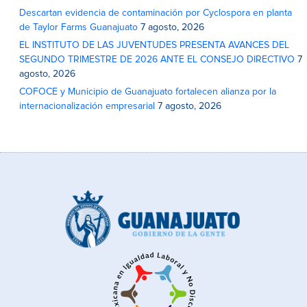
Descartan evidencia de contaminación por Cyclospora en planta
de Taylor Farms Guanajuato
7 agosto, 2026
EL INSTITUTO DE LAS JUVENTUDES PRESENTA AVANCES DEL
SEGUNDO TRIMESTRE DE 2026 ANTE EL CONSEJO DIRECTIVO
7
agosto, 2026
COFOCE y Municipio de Guanajuato fortalecen alianza por la
internacionalización empresarial
7 agosto, 2026