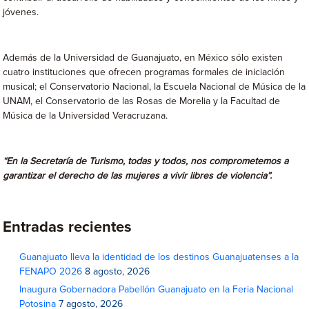
jóvenes.
Además de la Universidad de Guanajuato, en México sólo existen
cuatro instituciones que ofrecen programas formales de iniciación
musical; el Conservatorio Nacional, la Escuela Nacional de Música de la
UNAM, el Conservatorio de las Rosas de Morelia y la Facultad de
Música de la Universidad Veracruzana.
“En la Secretaría de Turismo, todas y todos, nos comprometemos a
garantizar el derecho de las mujeres a vivir libres de violencia”.
Entradas recientes
Guanajuato lleva la identidad de los destinos Guanajuatenses a la
FENAPO 2026
8 agosto, 2026
Inaugura Gobernadora Pabellón Guanajuato en la Feria Nacional
Potosina
7 agosto, 2026