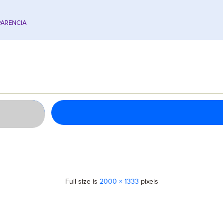
ARENCIA
Full size is
2000 × 1333
pixels