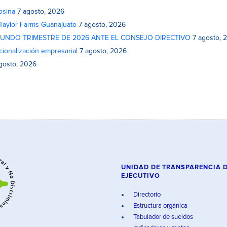
osina
7 agosto, 2026
 Taylor Farms Guanajuato
7 agosto, 2026
GUNDO TRIMESTRE DE 2026 ANTE EL CONSEJO DIRECTIVO
7 agosto, 
cionalización empresarial
7 agosto, 2026
gosto, 2026
UNIDAD DE TRANSPARENCIA 
EJECUTIVO
Directorio
Estructura orgánica
Tabulador de sueldos