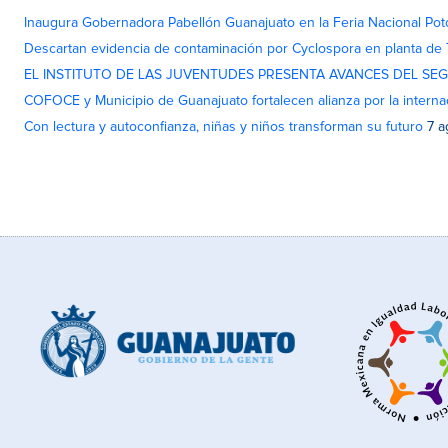
Inaugura Gobernadora Pabellón Guanajuato en la Feria Nacional Pot
Descartan evidencia de contaminación por Cyclospora en planta de
EL INSTITUTO DE LAS JUVENTUDES PRESENTA AVANCES DEL SE
COFOCE y Municipio de Guanajuato fortalecen alianza por la interna
Con lectura y autoconfianza, niñas y niños transforman su futuro
7 a