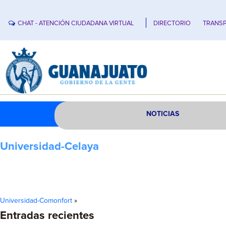
CHAT - ATENCIÓN CIUDADANA VIRTUAL
DIRECTORIO
TRANSP
NOTICIAS
Universidad-Celaya
Universidad-Comonfort
»
Entradas recientes