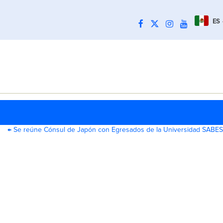
ES
←
Se reúne Cónsul de Japón con Egresados de la Universidad SABES