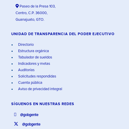
Paseo de la Presa 103,
Centro, C.P. 36000,
Guanajuato, GTO.
UNIDAD DE TRANSPARENCIA DEL PODER EJECUTIVO
Directorio
Estructura orgánica
Tabulador de sueldos
Indicadores y metas
Auditorías
Solicitudes respondidas
Cuenta pública
Aviso de privacidad integral
SÍGUENOS EN
NUESTRAS REDES
@gobgente
@gobgente