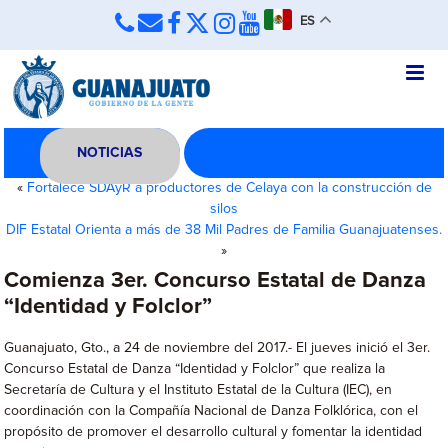
ES
NOTICIAS
«
Fortalece SDAyR a productores de Celaya con la construcción de
silos
DIF Estatal Orienta a más de 38 Mil Padres de Familia Guanajuatenses.
»
Comienza 3er. Concurso Estatal de Danza
“Identidad y Folclor”
Guanajuato, Gto., a 24 de noviembre del 2017.- El jueves inició el 3er.
Concurso Estatal de Danza “Identidad y Folclor” que realiza la
Secretaría de Cultura y el Instituto Estatal de la Cultura (IEC), en
coordinación con la Compañía Nacional de Danza Folklórica, con el
propósito de promover el desarrollo cultural y fomentar la identidad