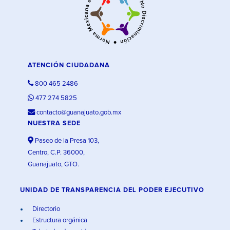
ATENCIÓN CIUDADANA
800 465 2486
477 274 5825
contacto@guanajuato.gob.mx
NUESTRA SEDE
Paseo de la Presa 103,
Centro, C.P. 36000,
Guanajuato, GTO.
UNIDAD DE TRANSPARENCIA DEL PODER EJECUTIVO
Directorio
Estructura orgánica