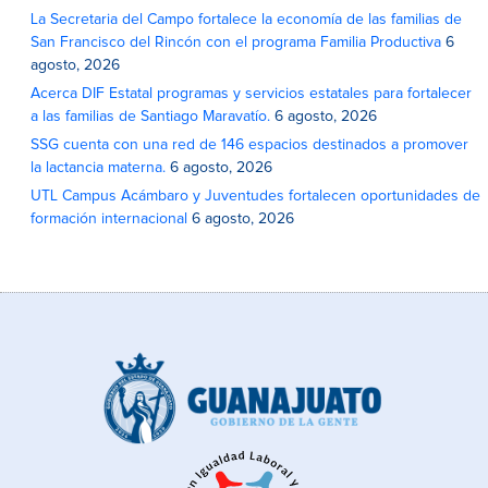
La Secretaria del Campo fortalece la economía de las familias de
San Francisco del Rincón con el programa Familia Productiva
6
agosto, 2026
Acerca DIF Estatal programas y servicios estatales para fortalecer
a las familias de Santiago Maravatío.
6 agosto, 2026
SSG cuenta con una red de 146 espacios destinados a promover
la lactancia materna.
6 agosto, 2026
UTL Campus Acámbaro y Juventudes fortalecen oportunidades de
formación internacional
6 agosto, 2026