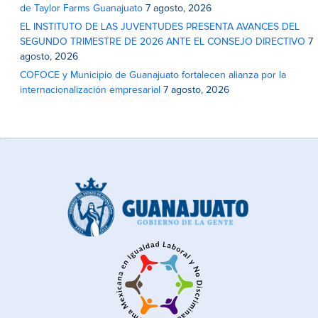
de Taylor Farms Guanajuato
7 agosto, 2026
EL INSTITUTO DE LAS JUVENTUDES PRESENTA AVANCES DEL
SEGUNDO TRIMESTRE DE 2026 ANTE EL CONSEJO DIRECTIVO
7
agosto, 2026
COFOCE y Municipio de Guanajuato fortalecen alianza por la
internacionalización empresarial
7 agosto, 2026