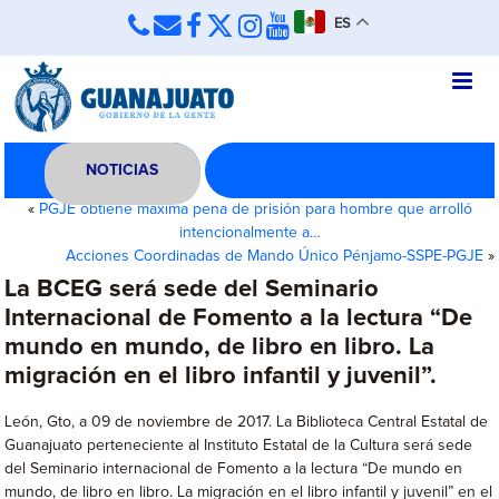
ES
NOTICIAS
«
PGJE obtiene máxima pena de prisión para hombre que arrolló
intencionalmente a…
Acciones Coordinadas de Mando Único Pénjamo-SSPE-PGJE
»
La BCEG será sede del Seminario
Internacional de Fomento a la lectura “De
mundo en mundo, de libro en libro. La
migración en el libro infantil y juvenil”.
León, Gto, a 09 de noviembre de 2017. La Biblioteca Central Estatal de
Guanajuato perteneciente al Instituto Estatal de la Cultura será sede
del Seminario internacional de Fomento a la lectura “De mundo en
mundo, de libro en libro. La migración en el libro infantil y juvenil” en el