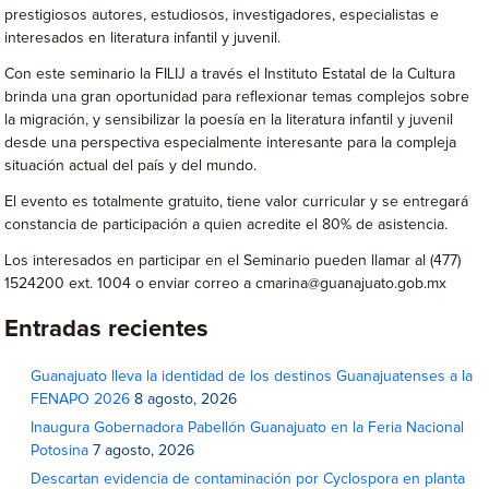
prestigiosos autores, estudiosos, investigadores, especialistas e
interesados en literatura infantil y juvenil.
Con este seminario la FILIJ a través el Instituto Estatal de la Cultura
brinda una gran oportunidad para reflexionar temas complejos sobre
la migración, y sensibilizar la poesía en la literatura infantil y juvenil
desde una perspectiva especialmente interesante para la compleja
situación actual del país y del mundo.
El evento es totalmente gratuito, tiene valor curricular y se entregará
constancia de participación a quien acredite el 80% de asistencia.
Los interesados en participar en el Seminario pueden llamar al (477)
1524200 ext. 1004 o enviar correo a cmarina@guanajuato.gob.mx
Entradas recientes
Guanajuato lleva la identidad de los destinos Guanajuatenses a la
FENAPO 2026
8 agosto, 2026
Inaugura Gobernadora Pabellón Guanajuato en la Feria Nacional
Potosina
7 agosto, 2026
Descartan evidencia de contaminación por Cyclospora en planta