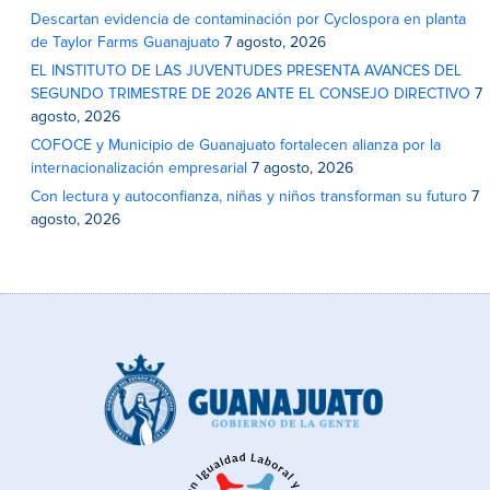
Descartan evidencia de contaminación por Cyclospora en planta
de Taylor Farms Guanajuato
7 agosto, 2026
EL INSTITUTO DE LAS JUVENTUDES PRESENTA AVANCES DEL
SEGUNDO TRIMESTRE DE 2026 ANTE EL CONSEJO DIRECTIVO
7
agosto, 2026
COFOCE y Municipio de Guanajuato fortalecen alianza por la
internacionalización empresarial
7 agosto, 2026
Con lectura y autoconfianza, niñas y niños transforman su futuro
7
agosto, 2026