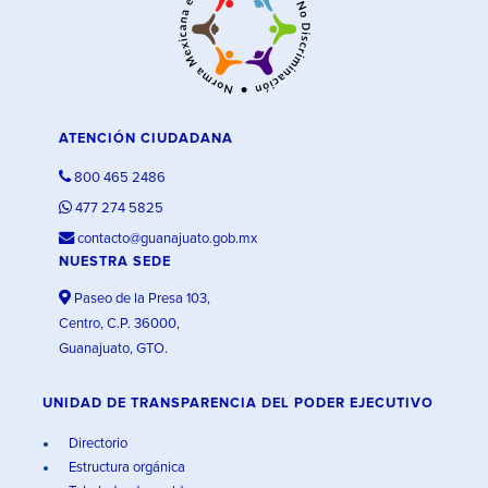
ATENCIÓN CIUDADANA
800 465 2486
477 274 5825
contacto@guanajuato.gob.mx
NUESTRA SEDE
Paseo de la Presa 103,
Centro, C.P. 36000,
Guanajuato, GTO.
UNIDAD DE TRANSPARENCIA DEL PODER EJECUTIVO
Directorio
Estructura orgánica