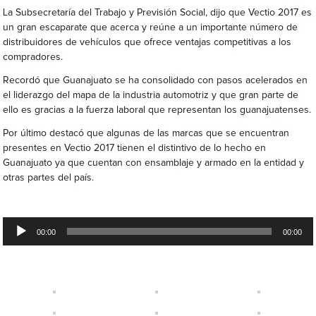
La Subsecretaría del Trabajo y Previsión Social, dijo que Vectio 2017 es
un gran escaparate que acerca y reúne a un importante número de
distribuidores de vehículos que ofrece ventajas competitivas a los
compradores.
Recordó que Guanajuato se ha consolidado con pasos acelerados en
el liderazgo del mapa de la industria automotriz y que gran parte de
ello es gracias a la fuerza laboral que representan los guanajuatenses.
Por último destacó que algunas de las marcas que se encuentran
presentes en Vectio 2017 tienen el distintivo de lo hecho en
Guanajuato ya que cuentan con ensamblaje y armado en la entidad y
otras partes del país.
Reproductor
00:00
00:00
de
audio