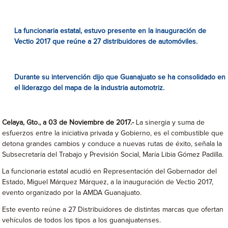
La funcionaria estatal, estuvo presente en la inauguración de
Vectio 2017 que reúne a 27 distribuidores de automóviles
.
Durante su intervención dijo que Guanajuato se ha consolidado en
el liderazgo del mapa de la industria automotriz.
Celaya, Gto., a 03 de Noviembre de 2017
.-
La sinergia y suma de
esfuerzos entre la iniciativa privada y Gobierno, es el combustible que
detona grandes cambios y conduce a nuevas rutas de éxito, señala la
Subsecretaría del Trabajo y Previsión Social, María Libia Gómez Padilla.
La funcionaria estatal acudió en Representación del Gobernador del
Estado, Miguel Márquez Márquez, a la inauguración de Vectio 2017,
evento organizado por la AMDA Guanajuato.
Este evento reúne a 27 Distribuidores de distintas marcas que ofertan
vehículos de todos los tipos a los guanajuatenses.