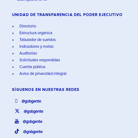
UNIDAD DE TRANSPARENCIA DEL PODER EJECUTIVO
Directorio
Estructura orgánica
Tabulador de sueldos
Indicadores y metas
Auditorías
Solicitudes respondidas
Cuenta pública
Aviso de privacidad integral
SÍGUENOS EN
NUESTRAS REDES
@gobgente
@gobgente
@gobgente
@gobgente