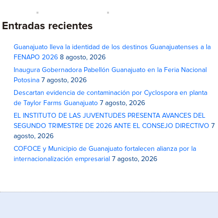
Entradas recientes
Guanajuato lleva la identidad de los destinos Guanajuatenses a la
FENAPO 2026
8 agosto, 2026
Inaugura Gobernadora Pabellón Guanajuato en la Feria Nacional
Potosina
7 agosto, 2026
Descartan evidencia de contaminación por Cyclospora en planta
de Taylor Farms Guanajuato
7 agosto, 2026
EL INSTITUTO DE LAS JUVENTUDES PRESENTA AVANCES DEL
SEGUNDO TRIMESTRE DE 2026 ANTE EL CONSEJO DIRECTIVO
7
agosto, 2026
COFOCE y Municipio de Guanajuato fortalecen alianza por la
internacionalización empresarial
7 agosto, 2026