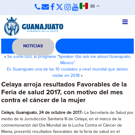
ES
NOTICIAS
«
Se suma UDL al programa “Speaker Gto ask me about Guanajuato,
México”
Es Guanajuato una de las 10 ciudades a nivel mundial que debes
visitar en 2018
»
Celaya arroja resultados Favorables de la
Feria de salud 2017, con motivo del mes
contra el cáncer de la mujer
Celaya, Guanajuato, 24 de octubre de 2017.-
La Secretaría de Salud por
medio de la
Jurisdicción Sanitaria III de Celaya,
en el marco de la
conmemoración del Día Mundial de la Lucha Contra el Cáncer de
Mama, presentó resultados favorables de la feria de salud en el