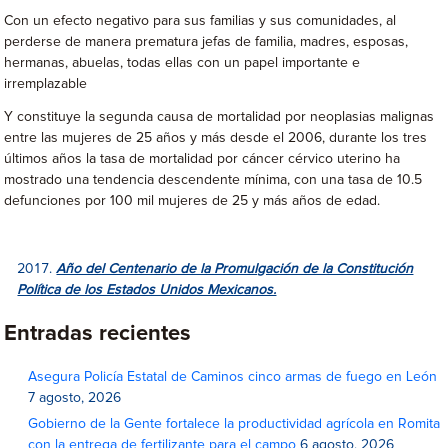
Con un efecto negativo para sus familias y sus comunidades, al
perderse de manera prematura jefas de familia, madres, esposas,
hermanas, abuelas, todas ellas con un papel importante e
irremplazable
Y constituye la segunda causa de mortalidad por neoplasias malignas
entre las mujeres de 25 años y más desde el 2006, durante los tres
últimos años la tasa de mortalidad por cáncer cérvico uterino ha
mostrado una tendencia descendente mínima, con una tasa de 10.5
defunciones por 100 mil mujeres de 25 y más años de edad.
Año del Centenario de la Promulgación de la Constitución
Política de los Estados Unidos Mexicanos.
Entradas recientes
Asegura Policía Estatal de Caminos cinco armas de fuego en León
7 agosto, 2026
Gobierno de la Gente fortalece la productividad agrícola en Romita
con la entrega de fertilizante para el campo
6 agosto, 2026