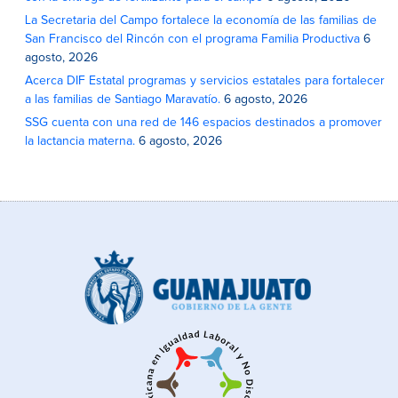
La Secretaria del Campo fortalece la economía de las familias de
San Francisco del Rincón con el programa Familia Productiva
6
agosto, 2026
Acerca DIF Estatal programas y servicios estatales para fortalecer
a las familias de Santiago Maravatío.
6 agosto, 2026
SSG cuenta con una red de 146 espacios destinados a promover
la lactancia materna.
6 agosto, 2026