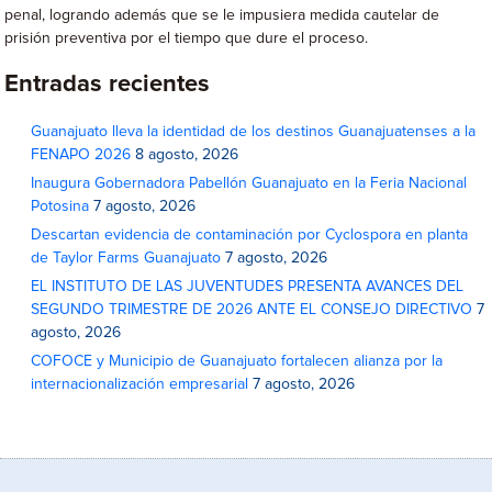
penal, logrando además que se le impusiera medida cautelar de
prisión preventiva por el tiempo que dure el proceso.
Entradas recientes
Guanajuato lleva la identidad de los destinos Guanajuatenses a la
FENAPO 2026
8 agosto, 2026
Inaugura Gobernadora Pabellón Guanajuato en la Feria Nacional
Potosina
7 agosto, 2026
Descartan evidencia de contaminación por Cyclospora en planta
de Taylor Farms Guanajuato
7 agosto, 2026
EL INSTITUTO DE LAS JUVENTUDES PRESENTA AVANCES DEL
SEGUNDO TRIMESTRE DE 2026 ANTE EL CONSEJO DIRECTIVO
7
agosto, 2026
COFOCE y Municipio de Guanajuato fortalecen alianza por la
internacionalización empresarial
7 agosto, 2026