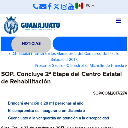
ES
NOTICIAS
«
DIF Estatal Premiará a los Ganadores del Concurso de Platillo
Saludable 2017.
Presenta GastroFIC 2 Estrellas Michelin de Francia
»
SOP. Concluye 2ª Etapa del Centro Estatal
de Rehabilitación
SOP/COM2017/274
Brindará atención a 28 mil personas al año
El compromiso es inaugurarlo en diciembre
Guanajuato a la vanguardia en atención a la discapacidad