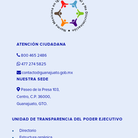
ATENCIÓN CIUDADANA
800 465 2486
477 274 5825
contacto@guanajuato.gob.mx
NUESTRA SEDE
Paseo de la Presa 103,
Centro, C.P. 36000,
Guanajuato, GTO.
UNIDAD DE TRANSPARENCIA DEL PODER EJECUTIVO
Directorio
Estructura orgánica