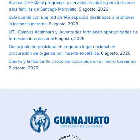
Acerca DIF Estatal programas y servicios estatales para fortalecer
a las familias de Santiago Maravatío.
6 agosto, 2026
SSG cuenta con una red de 146 espacios destinados a promover
la lactancia materna.
6 agosto, 2026
UTL Campus Acámbaro y Juventudes fortalecen oportunidades de
formación internacional
6 agosto, 2026
Guanajuato se posiciona en segundo lugar nacional en
procuración de órganos por muerte encefálica.
6 agosto, 2026
Charlie y la fábrica de chocolate cobra vida en el Teatro Cervantes
6 agosto, 2026