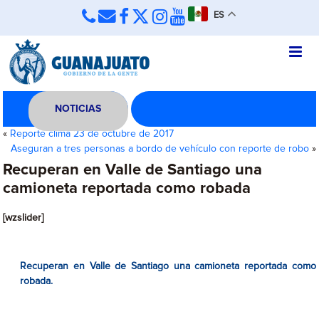
ES
NOTICIAS
«
Reporte clima 23 de octubre de 2017
Aseguran a tres personas a bordo de vehículo con reporte de robo
»
Recuperan en Valle de Santiago una
camioneta reportada como robada
[wzslider]
Recuperan en Valle de Santiago una camioneta reportada como
robada.