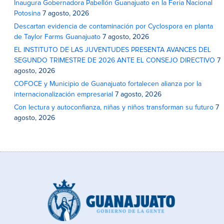
Inaugura Gobernadora Pabellón Guanajuato en la Feria Nacional
Potosina
7 agosto, 2026
Descartan evidencia de contaminación por Cyclospora en planta
de Taylor Farms Guanajuato
7 agosto, 2026
EL INSTITUTO DE LAS JUVENTUDES PRESENTA AVANCES DEL
SEGUNDO TRIMESTRE DE 2026 ANTE EL CONSEJO DIRECTIVO
7
agosto, 2026
COFOCE y Municipio de Guanajuato fortalecen alianza por la
internacionalización empresarial
7 agosto, 2026
Con lectura y autoconfianza, niñas y niños transforman su futuro
7
agosto, 2026