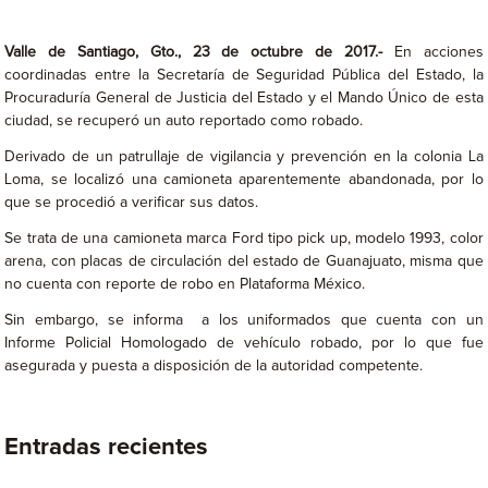
Valle de Santiago, Gto., 23 de octubre de 2017.-
En acciones
coordinadas entre la Secretaría de Seguridad Pública del Estado, la
Procuraduría General de Justicia del Estado y el Mando Único de esta
ciudad, se recuperó un auto reportado como robado.
Derivado de un patrullaje de vigilancia y prevención en la colonia La
Loma, se localizó una camioneta aparentemente abandonada, por lo
que se procedió a verificar sus datos.
Se trata de una camioneta marca Ford tipo pick up, modelo 1993, color
arena, con placas de circulación del estado de Guanajuato, misma que
no cuenta con reporte de robo en Plataforma México.
Sin embargo, se informa a los uniformados que cuenta con un
Informe Policial Homologado de vehículo robado, por lo que fue
asegurada y puesta a disposición de la autoridad competente.
Entradas recientes