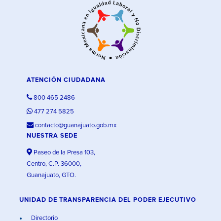
ATENCIÓN CIUDADANA
800 465 2486
477 274 5825
contacto@guanajuato.gob.mx
NUESTRA SEDE
Paseo de la Presa 103,
Centro, C.P. 36000,
Guanajuato, GTO.
UNIDAD DE TRANSPARENCIA DEL PODER EJECUTIVO
Directorio