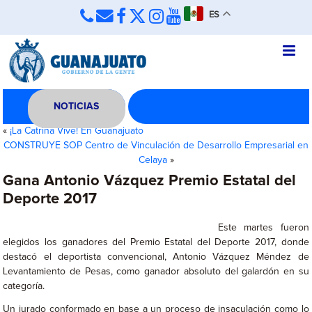
ES
NOTICIAS
«
¡La Catrina Vive! En Guanajuato
CONSTRUYE SOP Centro de Vinculación de Desarrollo Empresarial en
Celaya
»
Gana Antonio Vázquez Premio Estatal del
Deporte 2017
Este martes fueron
elegidos los ganadores del Premio Estatal del Deporte 2017, donde
destacó el deportista convencional, Antonio Vázquez Méndez de
Levantamiento de Pesas, como ganador absoluto del galardón en su
categoría.
Un jurado conformado en base a un proceso de insaculación como lo