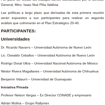
General, Mtro. Isaac Noé Piña Valdivia.
Las políticas a largo plazo que derivadas de esta primera reunión
serán expuestos a sus participantes para realizar un segundo
análisis que culminarán en el Plan Estratégico 20-40.
PARTICIPANTES:
Universidades
Dr. Ricardo Navarro – Universidad Autónoma de Nuevo León
Lic. Oswaldo Ceballos – Universidad Autónoma de Nuevo León
Rodrigo Dosal Ulloa – Universidad Nacional Autónoma de México
Néstor Rivera Magallanes – Universidad Autónoma de Chihuahua
Benjamín Vidaurri – Universidad de Guanajuato
Iniciativa Privada
Profesor Nelson Vargas – Ex Director CONADE y empresario
Adrián Molina – Grupo Rallymex