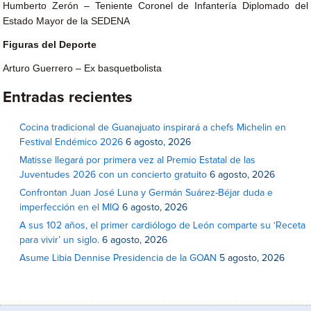
Humberto Zerón – Teniente Coronel de Infantería Diplomado del
Estado Mayor de la SEDENA
Figuras del Deporte
Arturo Guerrero – Ex basquetbolista
Entradas recientes
Cocina tradicional de Guanajuato inspirará a chefs Michelin en
Festival Endémico 2026
6 agosto, 2026
Matisse llegará por primera vez al Premio Estatal de las
Juventudes 2026 con un concierto gratuito
6 agosto, 2026
Confrontan Juan José Luna y Germán Suárez-Béjar duda e
imperfección en el MIQ
6 agosto, 2026
A sus 102 años, el primer cardiólogo de León comparte su ‘Receta
para vivir’ un siglo.
6 agosto, 2026
Asume Libia Dennise Presidencia de la GOAN
5 agosto, 2026