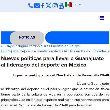
ES
NOTICIAS
«
SDAyR inaugura camino a Tres Puentes en Celaya
Guanajuato mejora la alimentación de las familias en las comunidades
»
Nuevas políticas para llevar a Guanajuato
al liderazgo del deporte en México
Expertos participan en el Plan Estatal de Desarrollo 20-40
Llevar a Guanajuato
al liderazgo del deporte en el país y lograr que la activación física
forme parte de la cultura de vida en la población, son dos de las
principales vías en las que expertos realizaron sus aportaciones para
integrar el Plan Estatal de Desarrollo 20-40 para la entidad.