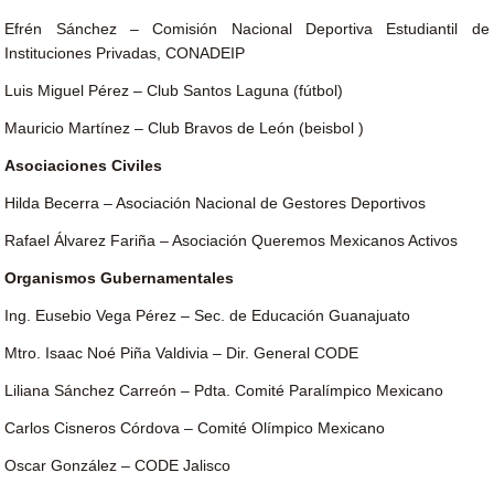
Efrén Sánchez – Comisión Nacional Deportiva Estudiantil de
Instituciones Privadas, CONADEIP
Luis Miguel Pérez – Club Santos Laguna (fútbol)
Mauricio Martínez – Club Bravos de León (beisbol )
Asociaciones Civiles
Hilda Becerra – Asociación Nacional de Gestores Deportivos
Rafael Álvarez Fariña – Asociación Queremos Mexicanos Activos
Organismos Gubernamentales
Ing. Eusebio Vega Pérez – Sec. de Educación Guanajuato
Mtro. Isaac Noé Piña Valdivia – Dir. General CODE
Liliana Sánchez Carreón – Pdta. Comité Paralímpico Mexicano
Carlos Cisneros Córdova – Comité Olímpico Mexicano
Oscar González – CODE Jalisco