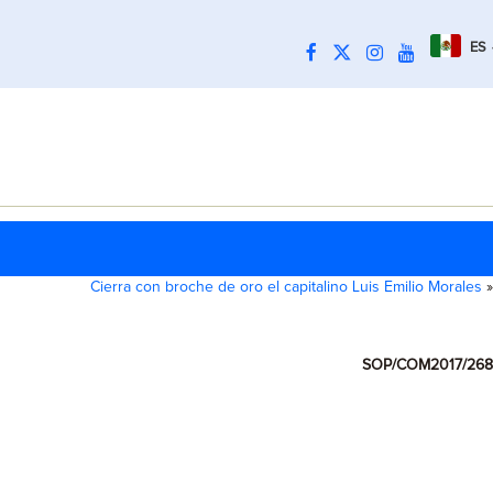
ES
Cierra con broche de oro el capitalino Luis Emilio Morales
»
SOP/COM2017/268