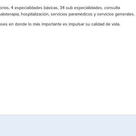
rios, 4 especialidades básicas, 34 sub especialidades, consulta
nhaloterapia, hospitalización, servicios paramédicos y servicios generales.
tenses en donde lo más importante es impulsar su calidad de vida.