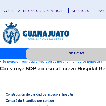
CHAT - ATENCIÓN CIUDADANA VIRTUAL
DIRECTORIO
TRANSP
NOTICIAS
«
Se preparan guanajuatenses para competir en Torneo de Robótica en
Construye SOP acceso al nuevo Hospital Ge
Construcción de vialidad de acceso al hospital
Contará de 3 carriles por sentido