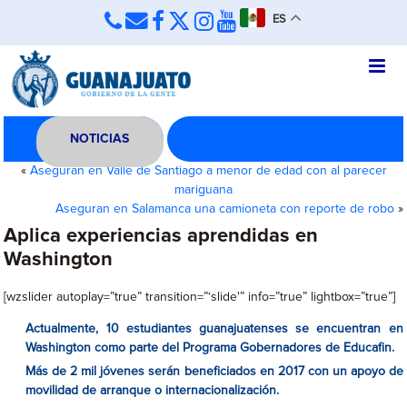
ES
NOTICIAS
«
Aseguran en Valle de Santiago a menor de edad con al parecer
mariguana
Aseguran en Salamanca una camioneta con reporte de robo
»
Aplica experiencias aprendidas en
Washington
[wzslider autoplay=”true” transition=”‘slide'” info=”true” lightbox=”true”]
Actualmente, 10 estudiantes guanajuatenses se encuentran en
Washington como parte del Programa Gobernadores de Educafin.
Más de 2 mil jóvenes serán beneficiados en 2017 con un apoyo de
movilidad de arranque o internacionalización.