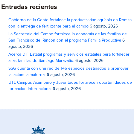
Entradas recientes
Gobierno de la Gente fortalece la productividad agrícola en Romita
con la entrega de fertilizante para el campo
6 agosto, 2026
La Secretaria del Campo fortalece la economía de las familias de
San Francisco del Rincón con el programa Familia Productiva
6
agosto, 2026
Acerca DIF Estatal programas y servicios estatales para fortalecer
a las familias de Santiago Maravatío.
6 agosto, 2026
SSG cuenta con una red de 146 espacios destinados a promover
la lactancia materna.
6 agosto, 2026
UTL Campus Acámbaro y Juventudes fortalecen oportunidades de
formación internacional
6 agosto, 2026