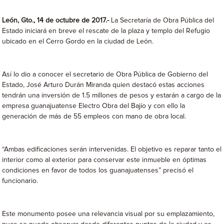
León, Gto., 14 de octubre de 2017.-
La Secretaría de Obra Pública del
Estado iniciará en breve el rescate de la plaza y templo del Refugio
ubicado en el Cerro Gordo en la ciudad de León.
Así lo dio a conocer el secretario de Obra Pública de Gobierno del
Estado, José Arturo Durán Miranda quien destacó estas acciones
tendrán una inversión de 1.5 millones de pesos y estarán a cargo de la
empresa guanajuatense Electro Obra del Bajío y con ello la
generación de más de 55 empleos con mano de obra local.
“Ambas edificaciones serán intervenidas. El objetivo es reparar tanto el
interior como al exterior para conservar este inmueble en óptimas
condiciones en favor de todos los guanajuatenses” precisó el
funcionario.
Este monumento posee una relevancia visual por su emplazamiento,