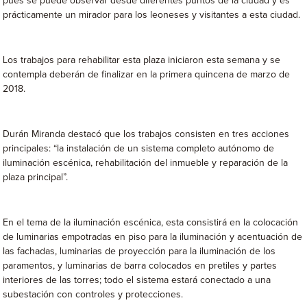
pues se puede observar desde diferentes puntos de la ciudad y es
prácticamente un mirador para los leoneses y visitantes a esta ciudad.
Los trabajos para rehabilitar esta plaza iniciaron esta semana y se
contempla deberán de finalizar en la primera quincena de marzo de
2018.
Durán Miranda destacó que los trabajos consisten en tres acciones
principales: “la instalación de un sistema completo autónomo de
iluminación escénica, rehabilitación del inmueble y reparación de la
plaza principal”.
En el tema de la iluminación escénica, esta consistirá en la colocación
de luminarias empotradas en piso para la iluminación y acentuación de
las fachadas, luminarias de proyección para la iluminación de los
paramentos, y luminarias de barra colocados en pretiles y partes
interiores de las torres; todo el sistema estará conectado a una
subestación con controles y protecciones.