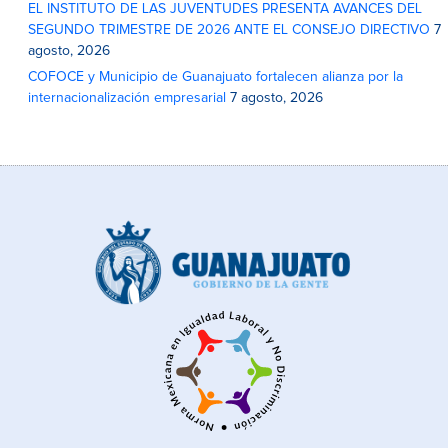
EL INSTITUTO DE LAS JUVENTUDES PRESENTA AVANCES DEL
SEGUNDO TRIMESTRE DE 2026 ANTE EL CONSEJO DIRECTIVO
7
agosto, 2026
COFOCE y Municipio de Guanajuato fortalecen alianza por la
internacionalización empresarial
7 agosto, 2026