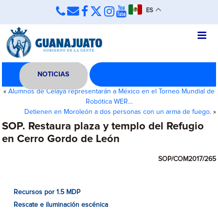
ES
NOTICIAS
«
Alumnos de Celaya representarán a México en el Torneo Mundial de
Robótica WER…
Detienen en Moroleón a dos personas con un arma de fuego.
»
SOP. Restaura plaza y templo del Refugio
en Cerro Gordo de León
SOP/COM2017/265
Recursos por 1.5 MDP
Rescate e iluminación escénica