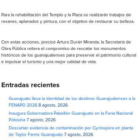
Para la rehabilitación del Templo y la Plaza se realizarán trabajos de
resanes, aplanados y pintura, con el objetivo de restaurar su belleza.
Con estas acciones, precisó Arturo Durán Miranda, la Secretaría de
Obra Pública reitera el compromiso de rescatar los monumentos
históricos de los guanajuatenses para preservar el patrimonio cultural
e impulsar el turismo y una mejor calidad de vida.
Entradas recientes
Guanajuato lleva la identidad de los destinos Guanajuatenses a la
FENAPO 2026
8 agosto, 2026
Inaugura Gobernadora Pabellón Guanajuato en la Feria Nacional
Potosina
7 agosto, 2026
Descartan evidencia de contaminación por Cyclospora en planta
de Taylor Farms Guanajuato
7 agosto, 2026