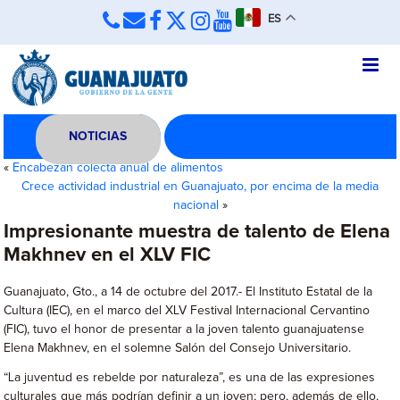
ES
NOTICIAS
«
Encabezan colecta anual de alimentos
Crece actividad industrial en Guanajuato, por encima de la media
nacional
»
Impresionante muestra de talento de Elena
Makhnev en el XLV FIC
Guanajuato, Gto., a 14 de octubre del 2017.- El Instituto Estatal de la
Cultura (IEC), en el marco del XLV Festival Internacional Cervantino
(FIC), tuvo el honor de presentar a la joven talento guanajuatense
Elena Makhnev, en el solemne Salón del Consejo Universitario.
“La juventud es rebelde por naturaleza”, es una de las expresiones
culturales que más podrían definir a un joven; pero, además de ello,