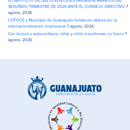
EL INSTITUTO DE LAS JUVENTUDES PRESENTA AVANCES DEL
SEGUNDO TRIMESTRE DE 2026 ANTE EL CONSEJO DIRECTIVO
7
agosto, 2026
COFOCE y Municipio de Guanajuato fortalecen alianza por la
internacionalización empresarial
7 agosto, 2026
Con lectura y autoconfianza, niñas y niños transforman su futuro
7
agosto, 2026