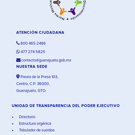
ATENCIÓN CIUDADANA
800 465 2486
477 274 5825
contacto@guanajuato.gob.mx
NUESTRA SEDE
Paseo de la Presa 103,
Centro, C.P. 36000,
Guanajuato, GTO.
UNIDAD DE TRANSPARENCIA DEL PODER EJECUTIVO
Directorio
Estructura orgánica
Tabulador de sueldos