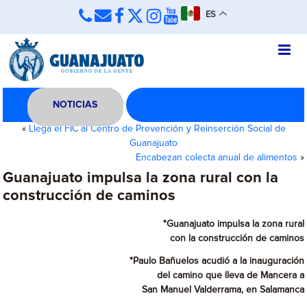
ES
NOTICIAS
«
Llega el FIC al Centro de Prevención y Reinserción Social de
Guanajuato
Encabezan colecta anual de alimentos
»
Guanajuato impulsa la zona rural con la
construcción de caminos
*Guanajuato impulsa la zona rural
con la construcción de caminos
*Paulo Bañuelos acudió a la inauguración
del camino que lleva de Mancera a
San Manuel Valderrama, en Salamanca