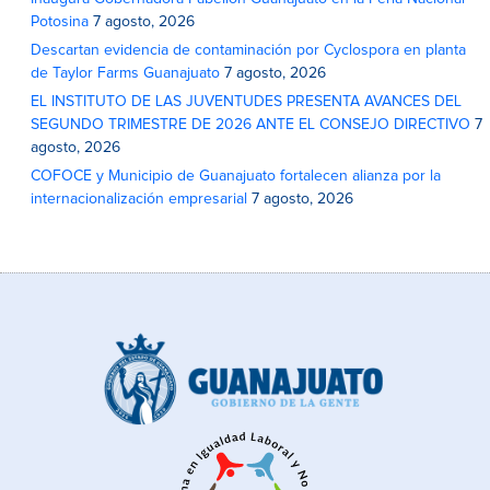
Potosina
7 agosto, 2026
Descartan evidencia de contaminación por Cyclospora en planta
de Taylor Farms Guanajuato
7 agosto, 2026
EL INSTITUTO DE LAS JUVENTUDES PRESENTA AVANCES DEL
SEGUNDO TRIMESTRE DE 2026 ANTE EL CONSEJO DIRECTIVO
7
agosto, 2026
COFOCE y Municipio de Guanajuato fortalecen alianza por la
internacionalización empresarial
7 agosto, 2026