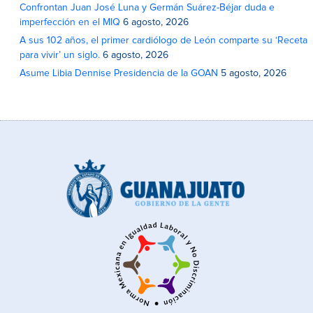
Confrontan Juan José Luna y Germán Suárez-Béjar duda e
imperfección en el MIQ
6 agosto, 2026
A sus 102 años, el primer cardiólogo de León comparte su ‘Receta
para vivir’ un siglo.
6 agosto, 2026
Asume Libia Dennise Presidencia de la GOAN
5 agosto, 2026