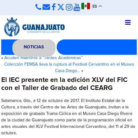
ES
NOTICIAS
«
Acuden maestros a “Tardes Académicas”
Colección FEMSA lleva la ruptura al Festival Cervantino en el Museo
Casa Diego…
»
El IEC presente en la edición XLV del FIC
con el Taller de Grabado del CEARG
Salamanca, Gto., a 12 de octubre de 2017. El Instituto Estatal de la
Cultura, a través del Centro de las Artes de Guanajuato, invitan a la
exposición de grabado Trama Cíclica en el Museo Casa Diego Rivera
de la ciudad de Guanajuato como parte de la programación oficial en
artes visuales del XLV Festival Internacional Cervantino, del 11 al 29 de
octubre.