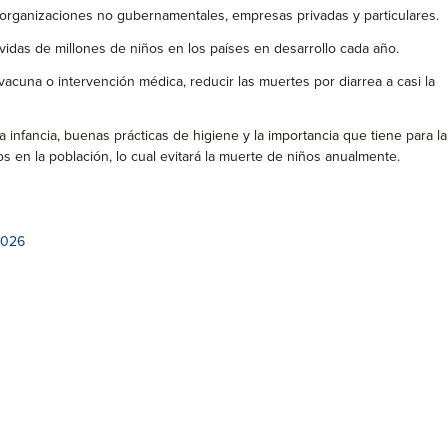
, organizaciones no gubernamentales, empresas privadas y particulares.
vidas de millones de niños en los países en desarrollo cada año.
cuna o intervención médica, reducir las muertes por diarrea a casi la
 infancia, buenas prácticas de higiene y la importancia que tiene para la
s en la población, lo cual evitará la muerte de niños anualmente.
2026