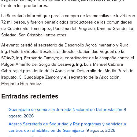
frente a los productores.
La Secretaría informó que para la compra de las mochilas se invirtieron
72 mil pesos, y fueron beneficiados productores de las comunidades
de Cuchicuato, Tomelópez, Purísima del Progreso, Rancho Grande, La
Soledad, San Cristóbal, entre otras.
Al evento asistió el secretario de Desarrollo Agroalimentario y Rural,
Ing. Paulo Bañuelos Rosales; el director de Sanidad Vegetal de la
SDAyR, Ing. Fernando Tamayo; el coordinador de la campaña contra el
Pulgón Amarillo del Sorgo de Cesaveg, Ing. Luis Manuel Cabrera
Cabrera; el presidente de la Asociación Desarrollo del Medio Rural de
Irapuato, C. Guadalupe Zamora y el secretario de la Asociación,
Margarito Hernández.
Entradas recientes
Guanajuato se suma a la Jornada Nacional de Reforestación
9
agosto, 2026
Acerca Secretaría de Seguridad y Paz programas y servicios a
centros de rehabilitación de Guanajuato
9 agosto, 2026