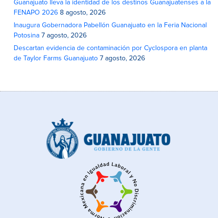
Guanajuato lleva la identidad de los destinos Guanajuatenses a la
FENAPO 2026
8 agosto, 2026
Inaugura Gobernadora Pabellón Guanajuato en la Feria Nacional
Potosina
7 agosto, 2026
Descartan evidencia de contaminación por Cyclospora en planta
de Taylor Farms Guanajuato
7 agosto, 2026