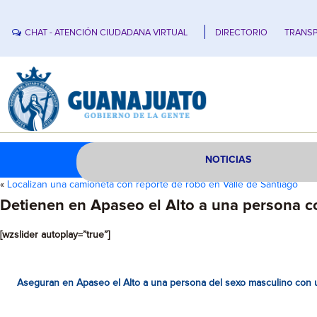
CHAT - ATENCIÓN CIUDADANA VIRTUAL
DIRECTORIO
TRANSP
NOTICIAS
«
Localizan una camioneta con reporte de robo en Valle de Santiago
Detienen en Apaseo el Alto a una persona 
[wzslider autoplay=”true”]
Aseguran en Apaseo el Alto a una persona del sexo masculino con u